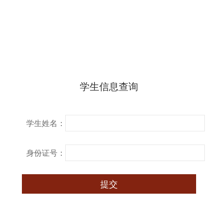
学生信息查询
学生姓名：
身份证号：